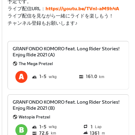
予定です。
ライブ配信URL：
https://youtu.be/TVnl-aM9h4A
ライブ配信を見ながら一緒にライドを楽しもう！
チャンネル登録もお願いします♪
GRANFONDO KOMORO feat. Long Rider Stories!
Enjoy Ride 2021 (A)
The Mega Pretzel
1
5
161.0
km
GRANFONDO KOMORO feat. Long Rider Stories!
Enjoy Ride 2021 (B)
Watopia Pretzel
1
5
1
Lap
72.6
1361
km
m