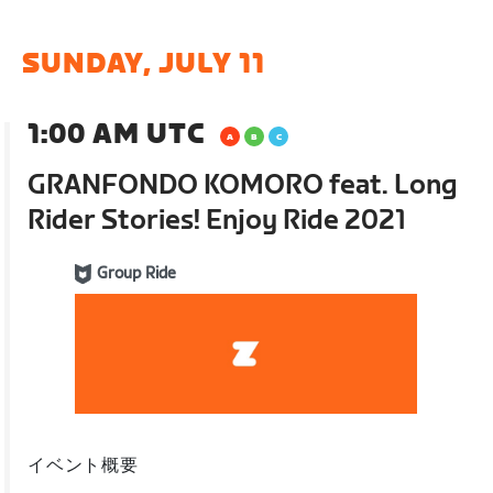
SUNDAY, JULY 11
1:00 AM UTC
GRANFONDO KOMORO feat. Long
Rider Stories! Enjoy Ride 2021
Group Ride
イベント概要