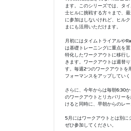
ます。このシリーズでは、タイ
士ヒルに挑戦する方々まで、最
に参加はしないけれど、ヒルク
まにも活用いただけます。
月初にはタイムトライアルやRa
は基礎トレーニングに重点を置
特化したワークアウトに移行し
きます。ワークアウトは週替り
す。毎週2つのワークアウトを
フォーマンスをアップしていく
さらに、今年からは毎朝6:30
のワークアウトとリカバリーを
けると同時に、早朝からのレー
5月にはワークアウトとは別に
ぜひ参加してください。