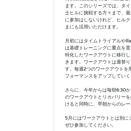
ます。このシリーズでは、タイ
士ヒルに挑戦する方々まで、最
に参加はしないけれど、ヒルク
まにも活用いただけます。
月初にはタイムトライアルやRa
は基礎トレーニングに重点を置
特化したワークアウトに移行し
きます。ワークアウトは週替り
す。毎週2つのワークアウトを
フォーマンスをアップしていく
さらに、今年からは毎朝6:30
のワークアウトとリカバリーを
けると同時に、早朝からのレー
5月にはワークアウトとは別に
ぜひ参加してください。