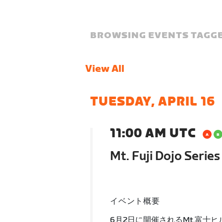
BROWSING EVENTS TAGGE
View All
TUESDAY, APRIL 16
11:00 AM UTC
Mt. Fuji Dojo Serie
イベント概要
6月2日に開催されるMt.富士