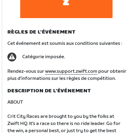
RÈGLES DE L'ÉVÉNEMENT
Cet événement est soumis aux conditions suivantes :
Catégorie imposée.
Rendez-vous sur
www.support.zwift.com
pour obtenir
plus d'informations sur les règles de compétition.
DESCRIPTION DE L'ÉVÉNEMENT
ABOUT
Crit City Races are brought to you by the folks at
Zwift HQ. It's a race so there is no ride leader. Go for
the win, a personal best, or just try to get the best