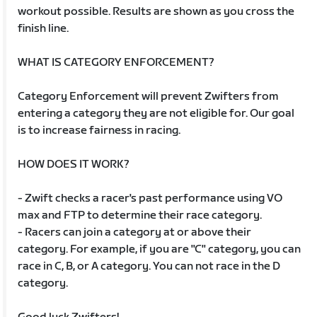
workout possible. Results are shown as you cross the
finish line.
WHAT IS CATEGORY ENFORCEMENT?
Category Enforcement will prevent Zwifters from
entering a category they are not eligible for. Our goal
is to increase fairness in racing.
HOW DOES IT WORK?
- Zwift checks a racer's past performance using VO
max and FTP to determine their race category.
- Racers can join a category at or above their
category. For example, if you are "C" category, you can
race in C, B, or A category. You can not race in the D
category.