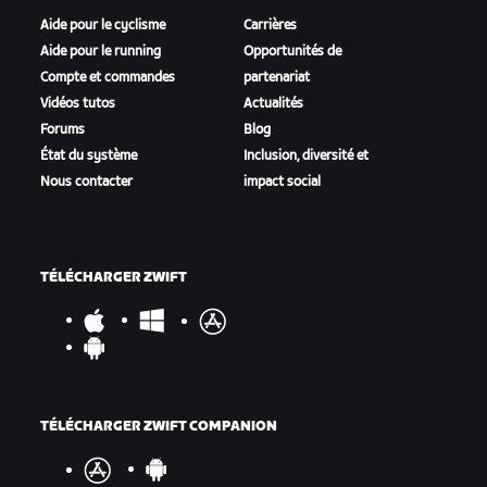
Aide pour le cyclisme
Carrières
Aide pour le running
Opportunités de
Compte et commandes
partenariat
Vidéos tutos
Actualités
Forums
Blog
État du système
Inclusion, diversité et
Nous contacter
impact social
TÉLÉCHARGER ZWIFT
TÉLÉCHARGER ZWIFT COMPANION