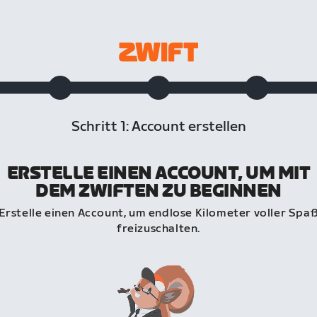
Schritt 1: Account erstellen
ERSTELLE EINEN ACCOUNT, UM MIT
DEM ZWIFTEN ZU BEGINNEN
Erstelle einen Account, um endlose Kilometer voller Spa
freizuschalten.