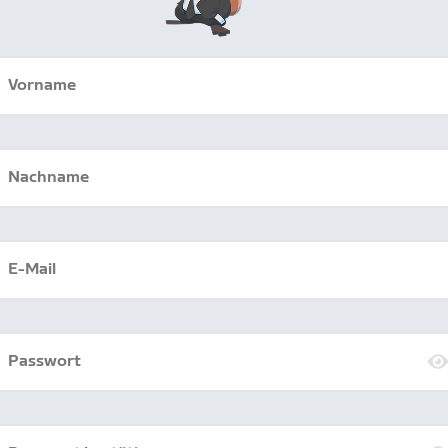
Vorname
Nachname
E-Mail
Passwort