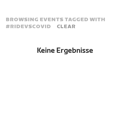
BROWSING EVENTS TAGGED WITH
#
RIDEVSCOVID
CLEAR
Keine Ergebnisse