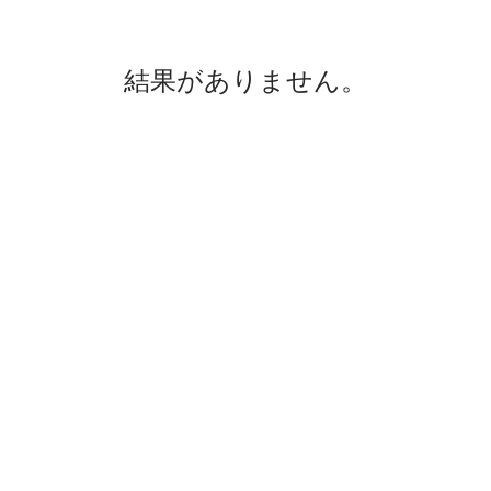
結果がありません。