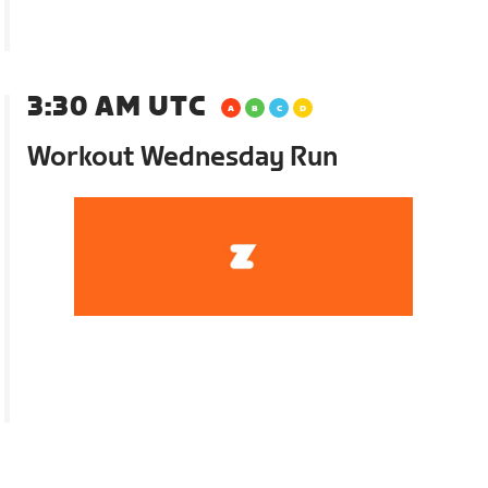
3:30 AM UTC
Workout Wednesday Run