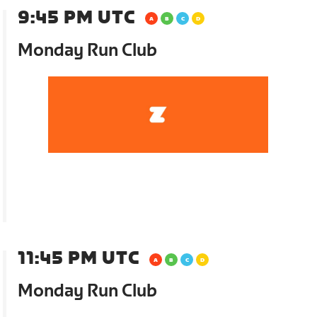
9:45 PM UTC
Monday Run Club
11:45 PM UTC
Monday Run Club