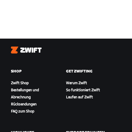
Zwift
SHOP
GET ZWIFTING
Zwift Shop
Warum Zwift
Bestellungen und
So funktioniert Zwift
Abrechnung
Laufen auf Zwift
Rücksendungen
FAQ zum Shop