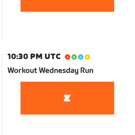
10:30 PM UTC
Workout Wednesday Run