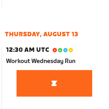
THURSDAY, AUGUST 13
12:30 AM UTC
Workout Wednesday Run