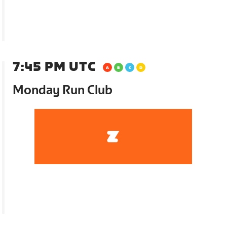
7:45 PM UTC
Monday Run Club