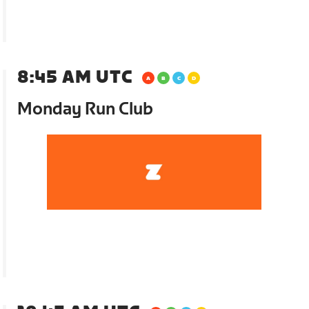
8:45 AM UTC
Monday Run Club