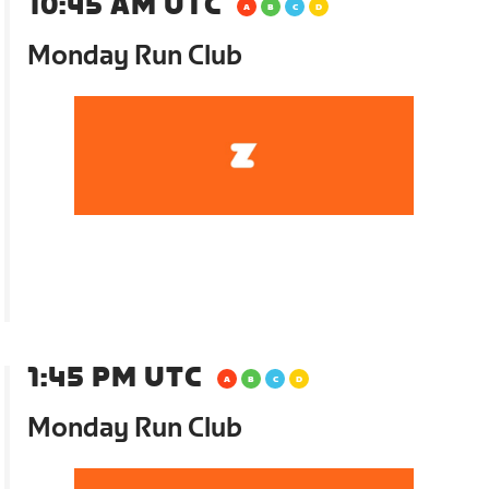
10:45 AM UTC
Monday Run Club
1:45 PM UTC
Monday Run Club