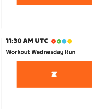
11:30 AM UTC
Workout Wednesday Run