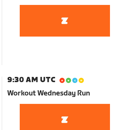
9:30 AM UTC
Workout Wednesday Run