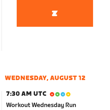
WEDNESDAY, AUGUST 12
7:30 AM UTC
Workout Wednesday Run