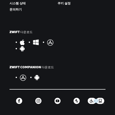
시스템 상태
쿠키 설정
문의하기
ZWIFT 다운로드
ZWIFT COMPANION 다운로드