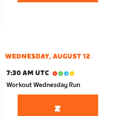
WEDNESDAY, AUGUST 12
7:30 AM UTC
Workout Wednesday Run