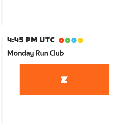
4:45 PM UTC
Monday Run Club