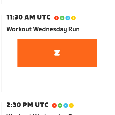
11:30 AM UTC
Workout Wednesday Run
2:30 PM UTC