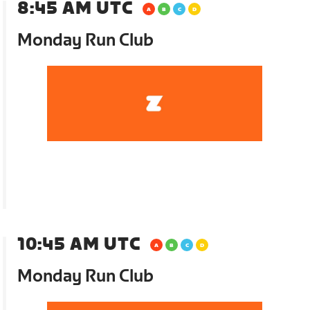
8:45 AM UTC
Monday Run Club
10:45 AM UTC
Monday Run Club