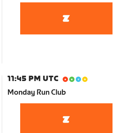
11:45 PM UTC
Monday Run Club