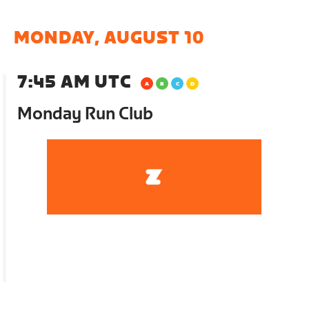
MONDAY, AUGUST 10
7:45 AM UTC
Monday Run Club