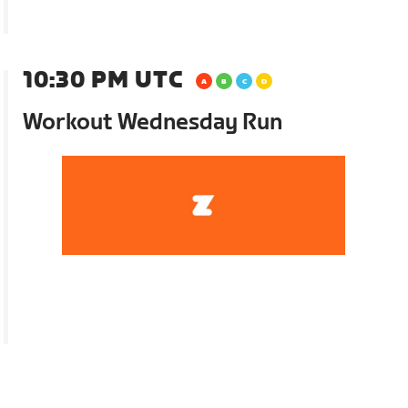
10:30 PM UTC
Workout Wednesday Run