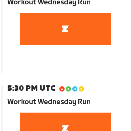
Workout Wednesday Run
5:30 PM UTC
Workout Wednesday Run