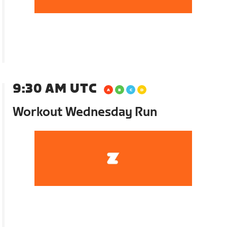
9:30 AM UTC
Workout Wednesday Run