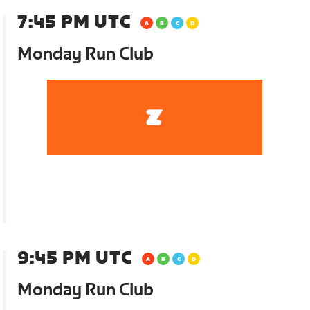
7:45 PM UTC
Monday Run Club
9:45 PM UTC
Monday Run Club