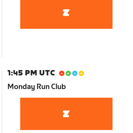
1:45 PM UTC
Monday Run Club