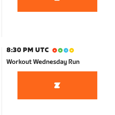
8:30 PM UTC
Workout Wednesday Run