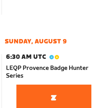
SUNDAY, AUGUST 9
6:30 AM UTC
LEQP Provence Badge Hunter
Series