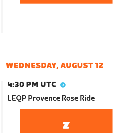
WEDNESDAY, AUGUST 12
4:30 PM UTC
LEQP Provence Rose Ride