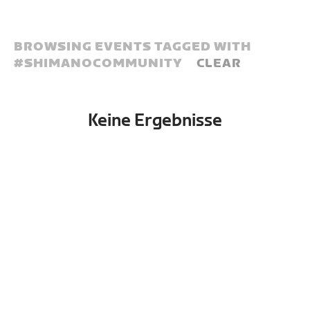
BROWSING EVENTS TAGGED WITH
#
SHIMANOCOMMUNITY
CLEAR
Keine Ergebnisse