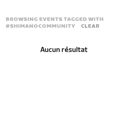
BROWSING EVENTS TAGGED WITH
#
SHIMANOCOMMUNITY
CLEAR
Aucun résultat