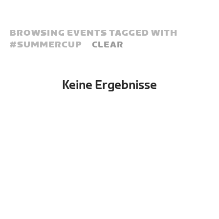
BROWSING EVENTS TAGGED WITH
#
SUMMERCUP
CLEAR
Keine Ergebnisse