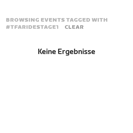
BROWSING EVENTS TAGGED WITH
#
TFARIDESTAGE1
CLEAR
Keine Ergebnisse