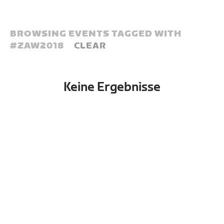
BROWSING EVENTS TAGGED WITH
#
ZAW2018
CLEAR
Keine Ergebnisse