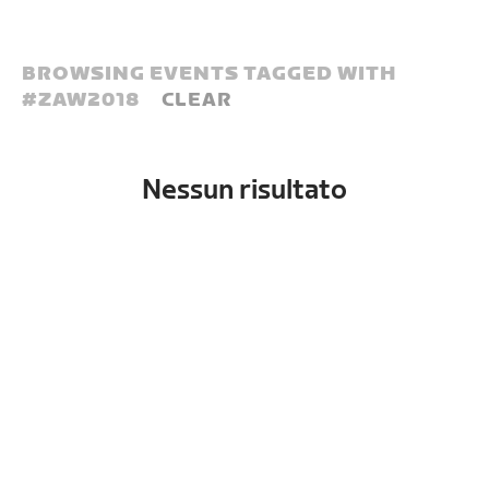
BROWSING EVENTS TAGGED WITH
#
ZAW2018
CLEAR
Nessun risultato