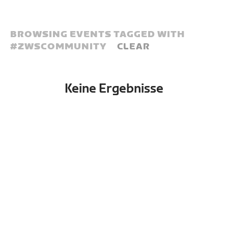
BROWSING EVENTS TAGGED WITH
#
ZWSCOMMUNITY
CLEAR
Keine Ergebnisse