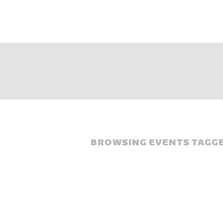
BROWSING EVENTS TAGGE