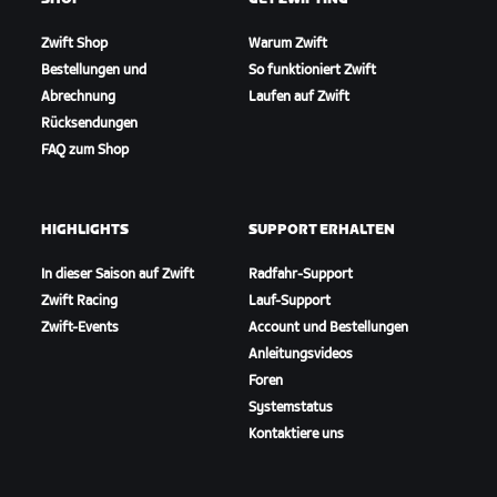
Zwift Shop
Warum Zwift
Bestellungen und
So funktioniert Zwift
Abrechnung
Laufen auf Zwift
Rücksendungen
FAQ zum Shop
HIGHLIGHTS
SUPPORT ERHALTEN
In dieser Saison auf Zwift
Radfahr-Support
Zwift Racing
Lauf-Support
Zwift-Events
Account und Bestellungen
Anleitungsvideos
Foren
Systemstatus
Kontaktiere uns