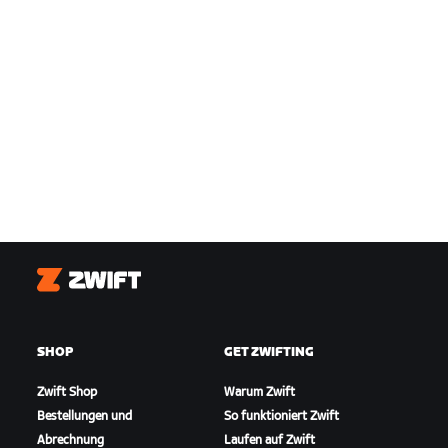
Zwift
SHOP
GET ZWIFTING
Zwift Shop
Warum Zwift
Bestellungen und
So funktioniert Zwift
Abrechnung
Laufen auf Zwift