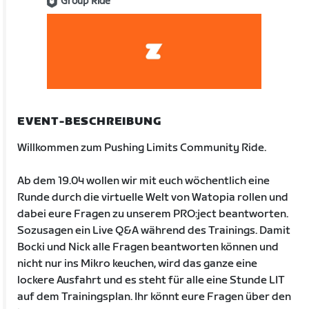
Group Ride
EVENT-BESCHREIBUNG
Willkommen zum Pushing Limits Community Ride.
Ab dem 19.04 wollen wir mit euch wöchentlich eine
Runde durch die virtuelle Welt von Watopia rollen und
dabei eure Fragen zu unserem PRO:ject beantworten.
Sozusagen ein Live Q&A während des Trainings. Damit
Bocki und Nick alle Fragen beantworten können und
nicht nur ins Mikro keuchen, wird das ganze eine
lockere Ausfahrt und es steht für alle eine Stunde LIT
auf dem Trainingsplan. Ihr könnt eure Fragen über den