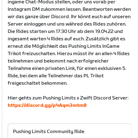
ingame Chat-Modus stellen, oder uns vorab per
Instagram DM zukommen lassen. Beantworten werden
wir das ganze über Discord. Ihr könnt euch auf unseren
Server einloggen und uns währed des Rides zuhören.
Die Rides starten um 17:30 Uhr ab dem 19.04.22 und
ingesamt warten 4 Rides auf euch. Zusätzlich gibt es
erneut die Möglichkeit das Pushing Limits InGame
Trikot freizuschalten. Hierzu müsst ihr an allen 4 Rides
teilnehmen und bekommt nach erfolgreicher
Teilnahme einen privaten Link, für einen exklusiven 5.
Ride, bei dem alle Teilnehmer das PL Trikot
freigeschaltet bekommen.
Hier gehts zum Pushing Limits x Zwift Discord Server:
https://discord.gg/p4Aqm3mtm8
Pushing Limits Community Ride