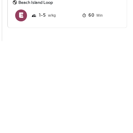
Beach Island Loop
1
5
60
Min