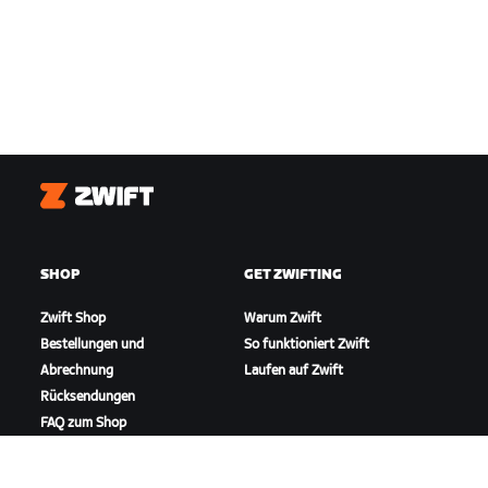
Zwift
SHOP
GET ZWIFTING
Zwift Shop
Warum Zwift
Bestellungen und
So funktioniert Zwift
Abrechnung
Laufen auf Zwift
Rücksendungen
FAQ zum Shop