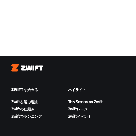
Zwift
ZWIFTを始める
ハイライト
Zwiftを選ぶ理由
This Season on Zwift
Zwiftの仕組み
Zwiftレース
Zwiftでランニング
Zwiftイベント