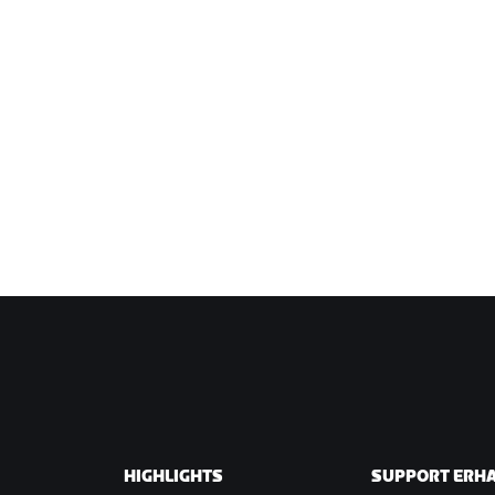
HIGHLIGHTS
SUPPORT ERH