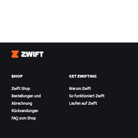
Zwift
SHOP
GET ZWIFTING
Zwift Shop
Warum Zwift
Bestellungen und
So funktioniert Zwift
Abrechnung
Laufen auf Zwift
Rücksendungen
FAQ zum Shop