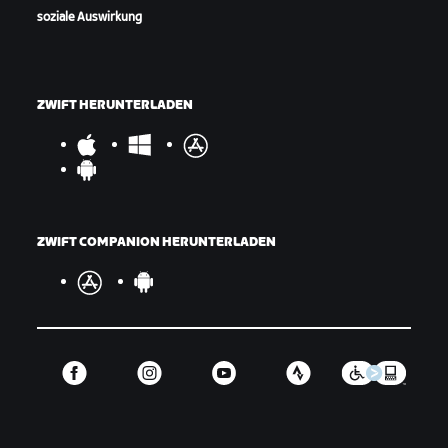
soziale Auswirkung
ZWIFT HERUNTERLADEN
ZWIFT COMPANION HERUNTERLADEN