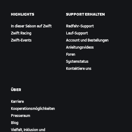
HIGHLIGHTS
SUPPORT ERHALTEN
In dieser Saison auf Zwift
Radfahr-Support
Zwift Racing
Lauf-Support
Zwift-Events
Account und Bestellungen
Anleitungsvideos
Foren
Systemstatus
Kontaktiere uns
ÜBER
Karriere
Kooperationsmöglichkeiten
Presseraum
Blog
Vielfalt, Inklusion und