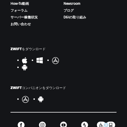
How-To動画
Newsroom
フォーラム
ブログ
サーバー稼働状況
D&Iの取り組み
お問い合わせ
ZWIFTをダウンロード
ZWIFTコンパニオンをダウンロード