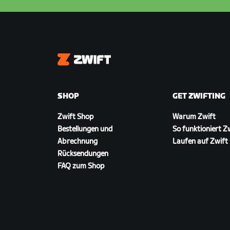
Zwift
SHOP
GET ZWIFTING
Zwift Shop
Warum Zwift
Bestellungen und
So funktioniert Z
Abrechnung
Laufen auf Zwift
Rücksendungen
FAQ zum Shop