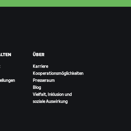
ALTEN
ÜBER
t
Karriere
Kooperationsmöglichkeiten
ellungen
Presseraum
Blog
Vielfalt, Inklusion und
soziale Auswirkung