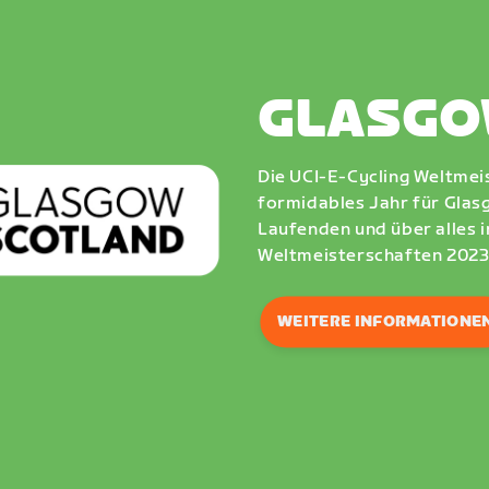
GLASGO
Die UCI-E-Cycling Weltmeis
formidables Jahr für Glas
Laufenden und über alles 
Weltmeisterschaften 2023 
WEITERE INFORMATIONE