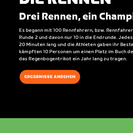
Drei Rennen, ein Champ
Es begann mit 100 Rennfahrern, bzw. Rennfahrer
Runde 2 und davon nur 10 in die Endrunde. Jede
20 Minuten lang und die Athleten gaben ihr Beste
kämpften 10 Personen um einen Platz im Buch de
das Regenbogentrikot ein Jahr lang zu tragen.
ERGEBNISSE ANSEHEN