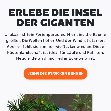
ERLEBE DIE INSEL
DER GIGANTEN
Urukazi ist kein Ferienparadies. Hier sind die Bäume
größer. Die Wellen höher. Und der Wind ist stärker:
Aber er fühlt sich immer wie Rückenwind an. Diese
Küstenlandschaft ist ideal für Läufe und Fahrten,
Neugierde wird nach jeder Ecke belohnt.
LERNE DIE STRECKEN KENNEN