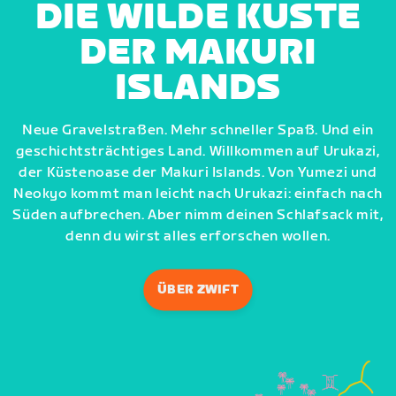
DIE WILDE KÜSTE
DER MAKURI
ISLANDS
Neue Gravelstraßen. Mehr schneller Spaß. Und ein
geschichtsträchtiges Land. Willkommen auf Urukazi,
der Küstenoase der Makuri Islands. Von Yumezi und
Neokyo kommt man leicht nach Urukazi: einfach nach
Süden aufbrechen. Aber nimm deinen Schlafsack mit,
denn du wirst alles erforschen wollen.
ÜBER ZWIFT