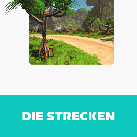
DIE STRECKEN