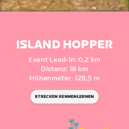
ISLAND HOPPER
Event Lead-In: 0,2 km
Distanz: 18 km
Höhenmeter: 128,5 m
STRECKEN KENNENLERNEN