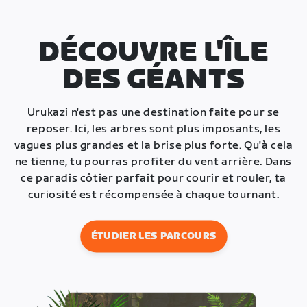
DÉCOUVRE L'ÎLE
DES GÉANTS
Urukazi n'est pas une destination faite pour se
reposer. Ici, les arbres sont plus imposants, les
vagues plus grandes et la brise plus forte. Qu'à cela
ne tienne, tu pourras profiter du vent arrière. Dans
ce paradis côtier parfait pour courir et rouler, ta
curiosité est récompensée à chaque tournant.
ÉTUDIER LES PARCOURS