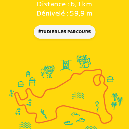
Distance : 6,3 km
Dénivelé : 59,9 m
ÉTUDIER LES PARCOURS