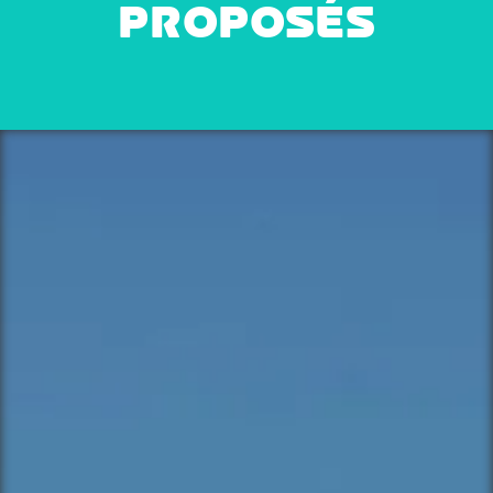
PROPOSÉS