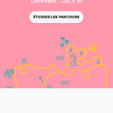
Dénivelé : 128,5 m
ÉTUDIER LES PARCOURS