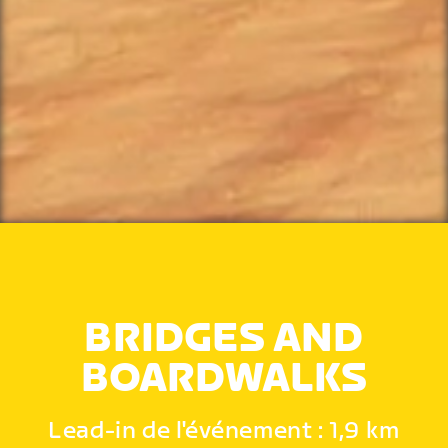
BRIDGES AND
BOARDWALKS
Lead-in de l'événement : 1,9 km