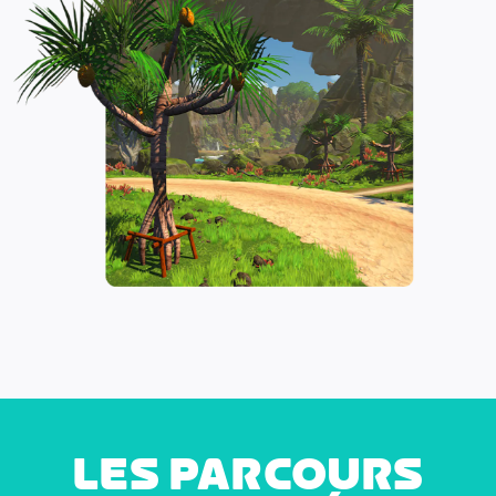
LES PARCOURS