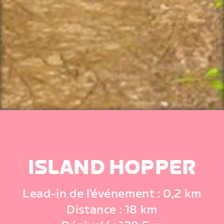
ISLAND HOPPER
Lead-in de l'événement : 0,2 km
Distance : 18 km