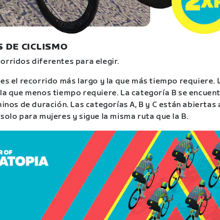
 DE CICLISMO
orridos diferentes para elegir.
 es el recorrido más largo y la que más tiempo requiere. 
 la que menos tiempo requiere. La categoría B se encuent
minos de duración. Las categorías A, B y C están abiertas 
 solo para mujeres y sigue la misma ruta que la B.