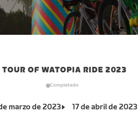
TOUR OF WATOPIA RIDE 2023
Completado
de marzo de 2023
17 de abril de 2023