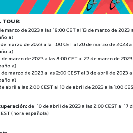
 TOUR:
de marzo de 2023 a las 18:00 CET al 13 de marzo de 2023 a
añola)
3 de marzo de 2023 a la 1:00 CET al 20 de marzo de 2023 a 
añola)
0 de marzo de 2023 a las 8:00 CET al 27 de marzo de 2023 
pañola)
 de marzo de 2023 a las 2:00 CEST al 3 de abril de 2023 a 
pañola)
de abril a las 2:00 CEST al 10 de abril de 2023 a la 1:00 C
cuperación:
del 10 de abril de 2023 a las 2:00 CEST al 17 d
 CEST (hora española)
S