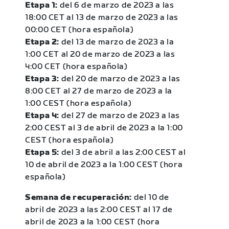
Etapa 1:
del 6 de marzo de 2023 a las
18:00 CET al 13 de marzo de 2023 a las
00:00 CET (hora española)
Etapa 2:
del 13 de marzo de 2023 a la
1:00 CET al 20 de marzo de 2023 a las
4:00 CET (hora española)
Etapa 3:
del 20 de marzo de 2023 a las
8:00 CET al 27 de marzo de 2023 a la
1:00 CEST (hora española)
Etapa 4:
del 27 de marzo de 2023 a las
2:00 CEST al 3 de abril de 2023 a la 1:00
CEST (hora española)
Etapa 5:
del 3 de abril a las 2:00 CEST al
10 de abril de 2023 a la 1:00 CEST (hora
española)
Semana de recuperación:
del 10 de
abril de 2023 a las 2:00 CEST al 17 de
abril de 2023 a la 1:00 CEST (hora