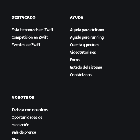
DESTACADO
AYUDA
Esta temporada en Zwift
Ayuda para ciclismo
Competición en Zwift
Ayuda para running
Eventos de Zwift
Cuenta y pedidos
Videotutoriales
Foros
Estado del sistema
Contáctanos
NOSOTROS
Trabaja con nosotros
Oportunidades de
asociación
Sala de prensa