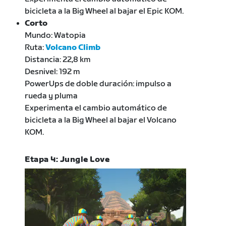
bicicleta a la Big Wheel al bajar el Epic KOM.
Corto
Mundo: Watopia
Ruta:
Volcano Climb
Distancia: 22,8 km
Desnivel: 192 m
PowerUps de doble duración: impulso a
rueda y pluma
Experimenta el cambio automático de
bicicleta a la Big Wheel al bajar el Volcano
KOM.
Etapa 4: Jungle Love