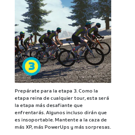
Prepárate para la etapa 3. Como la
etapa reina de cualquier tour, esta será
la etapa más desafiante que
enfrentarás. Algunos incluso dirán que
es insoportable. Mantente a la caza de
más XP, más PowerUps y más sorpresas.