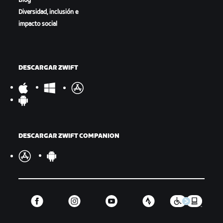
Blog
Diversidad, inclusión e
impacto social
DESCARGAR ZWIFT
DESCARGAR ZWIFT COMPANION