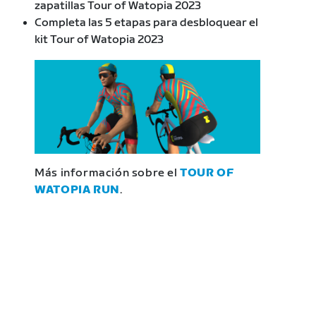
zapatillas Tour of Watopia 2023
Completa las 5 etapas para desbloquear el
kit Tour of Watopia 2023
Más información sobre el
TOUR OF
WATOPIA RUN
.