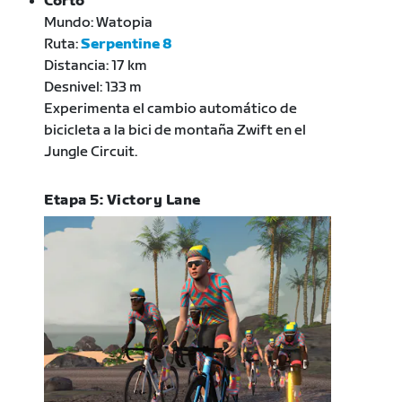
Corto
Mundo: Watopia
Ruta:
Serpentine 8
Distancia: 17 km
Desnivel: 133 m
Experimenta el cambio automático de
bicicleta a la bici de montaña Zwift en el
Jungle Circuit.
Etapa 5: Victory Lane