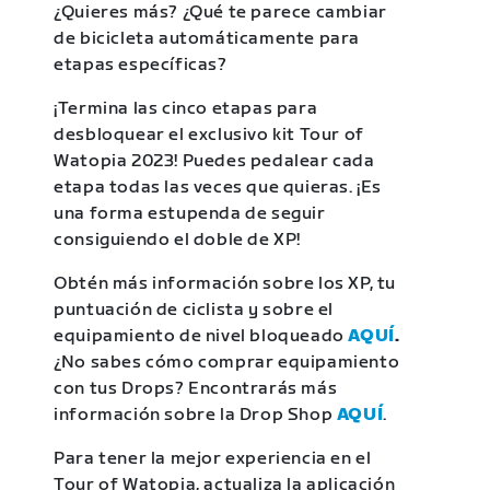
¿Quieres más? ¿Qué te parece cambiar
de bicicleta automáticamente para
etapas específicas?
¡Termina las cinco etapas para
desbloquear el exclusivo kit Tour of
Watopia 2023! Puedes pedalear cada
etapa todas las veces que quieras. ¡Es
una forma estupenda de seguir
consiguiendo el doble de XP!
Obtén más información sobre los XP, tu
puntuación de ciclista y sobre el
equipamiento de nivel bloqueado
AQUÍ
.
¿No sabes cómo comprar equipamiento
con tus Drops? Encontrarás más
información sobre la Drop Shop
AQUÍ
.
Para tener la mejor experiencia en el
Tour of Watopia, actualiza la aplicación