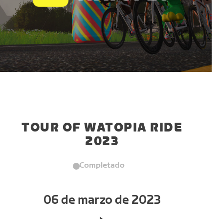
TOUR OF WATOPIA RIDE
2023
Completado
06 de marzo de 2023