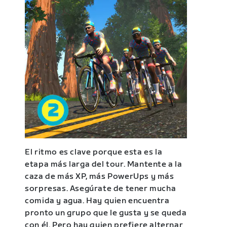
El ritmo es clave porque esta es la
etapa más larga del tour. Mantente a la
caza de más XP, más PowerUps y más
sorpresas. Asegúrate de tener mucha
comida y agua. Hay quien encuentra
pronto un grupo que le gusta y se queda
con él. Pero hay quien prefiere alternar