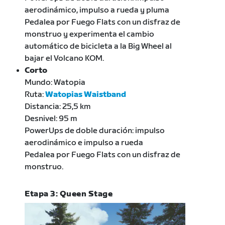
aerodinámico, impulso a rueda y pluma
Pedalea por Fuego Flats con un disfraz de
monstruo y experimenta el cambio
automático de bicicleta a la Big Wheel al
bajar el Volcano KOM.
Corto
Mundo: Watopia
Ruta:
Watopias Waistband
Distancia: 25,5 km
Desnivel: 95 m
PowerUps de doble duración: impulso
aerodinámico e impulso a rueda
Pedalea por Fuego Flats con un disfraz de
monstruo.
Etapa 3: Queen Stage