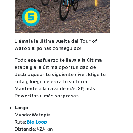
Llámala la última vuelta del Tour of
Watopia: ¡lo has conseguido!
Todo ese esfuerzo te lleva a la última
etapa y a la última oportunidad de
desbloquear tu siguiente nivel. Elige tu
ruta y luego celebra tu victoria.
Mantente a la caza de más XP, más
PowerUps y más sorpresas.
Largo
Mundo: Watopia
Ruta:
Big Loop
Distancia: 42,4 km