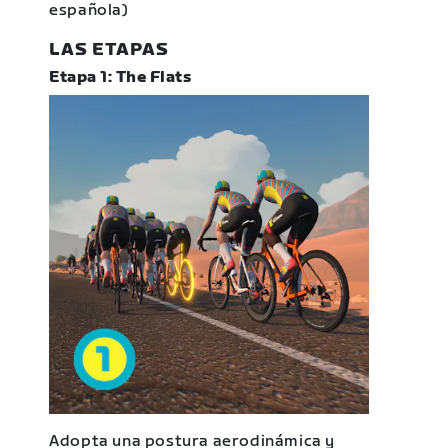
española)
LAS ETAPAS
Etapa 1: The Flats
Adopta una postura aerodinámica y