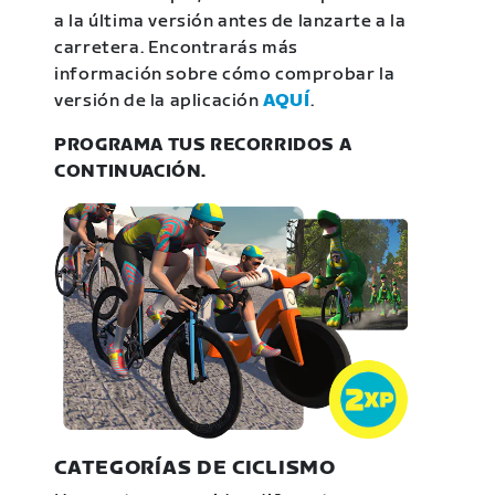
a la última versión antes de lanzarte a la
carretera. Encontrarás más
información sobre cómo comprobar la
versión de la aplicación
AQUÍ
.
PROGRAMA TUS RECORRIDOS A
CONTINUACIÓN.
CATEGORÍAS DE CICLISMO