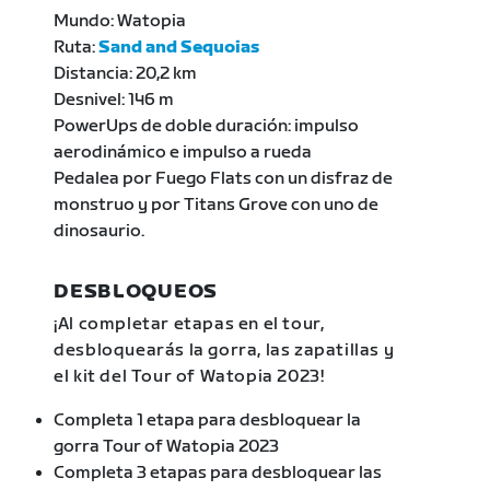
Mundo: Watopia
Ruta:
Sand and Sequoias
Distancia: 20,2 km
Desnivel: 146 m
PowerUps de doble duración: impulso
aerodinámico e impulso a rueda
Pedalea por Fuego Flats con un disfraz de
monstruo y por Titans Grove con uno de
dinosaurio.
DESBLOQUEOS
¡Al completar etapas en el tour,
desbloquearás la gorra, las zapatillas y
el kit del Tour of Watopia 2023!
Completa 1 etapa para desbloquear la
gorra Tour of Watopia 2023
Completa 3 etapas para desbloquear las