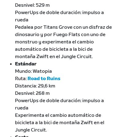
Desnivel: 529 m
PowerUps de doble duración: impulso a
rueda
Pedalea por Titans Grove con un disfraz de
dinosaurio y por Fuego Flats con uno de
monstruo y experimenta el cambio
automático de bicicleta a la bici de
montaña Zwift en el Jungle Circuit.
Estándar
Mundo: Watopia
Ruta:
Road to Ruins
Distancia: 29,6 km
Desnivel: 268 m
PowerUps de doble duración: impulso a
rueda
Experimenta el cambio automático de
bicicleta a la bici de montaña Zwift en el
Jungle Circuit.