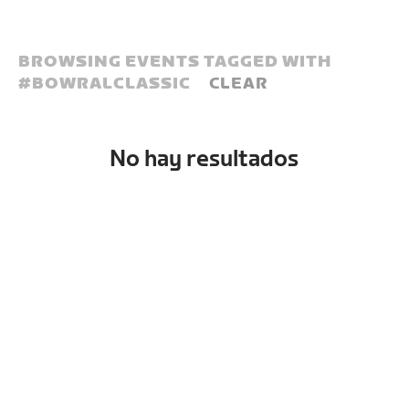
BROWSING EVENTS TAGGED WITH
#
BOWRALCLASSIC
CLEAR
No hay resultados