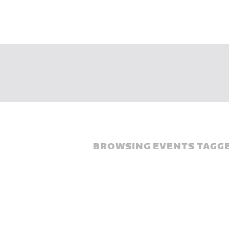
BROWSING EVENTS TAGGE