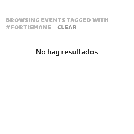
BROWSING EVENTS TAGGED WITH
#
FORTISMANE
CLEAR
No hay resultados