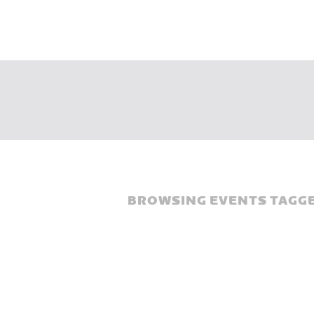
BROWSING EVENTS TAGGE