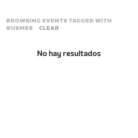
BROWSING EVENTS TAGGED WITH
#
USMES
CLEAR
No hay resultados