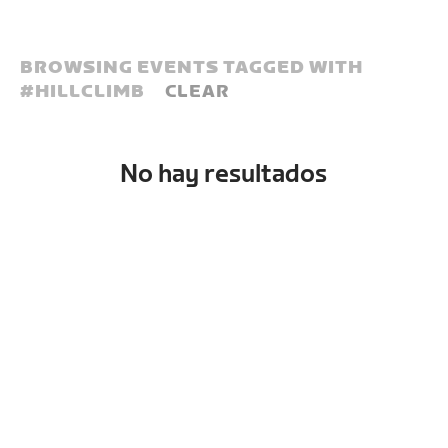
BROWSING EVENTS TAGGED WITH
#
HILLCLIMB
CLEAR
No hay resultados