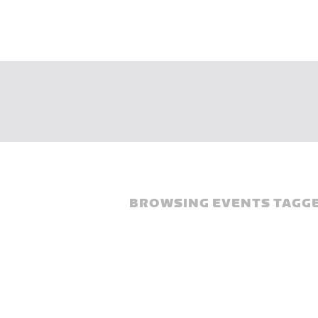
BROWSING EVENTS TAGGE