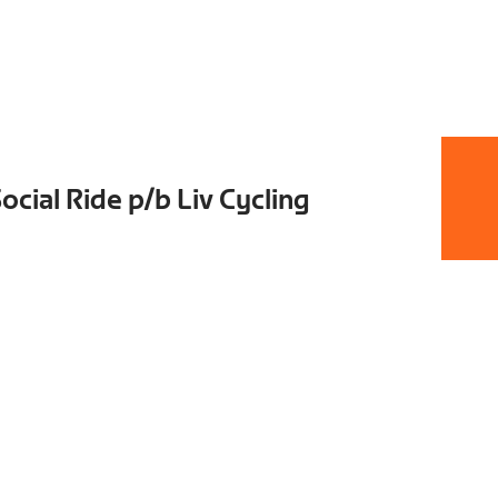
cial Ride p/b Liv Cycling