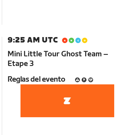
9:25 AM UTC
Mini Little Tour Ghost Team –
Etape 3
Reglas del evento