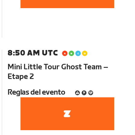
8:50 AM UTC
Mini Little Tour Ghost Team –
Etape 2
Reglas del evento