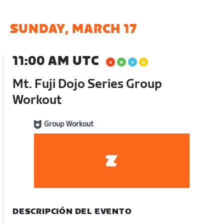
SUNDAY, MARCH 17
11:00 AM UTC
Mt. Fuji Dojo Series Group
Workout
Group Workout
DESCRIPCIÓN DEL EVENTO