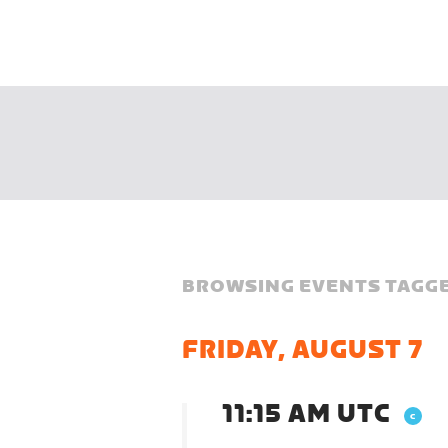
BROWSING EVENTS TAGGE
FRIDAY, AUGUST 7
11:15 AM UTC