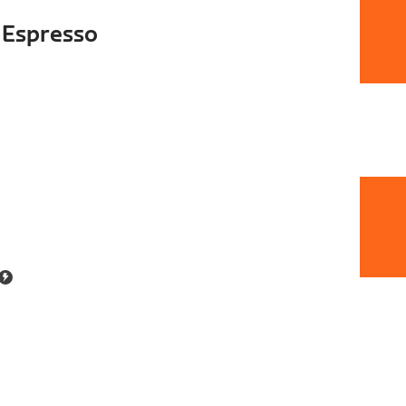
 Espresso