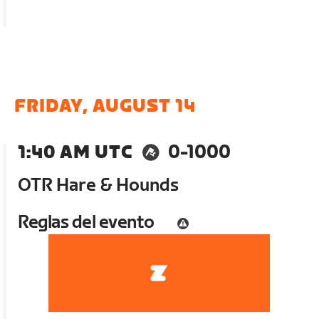
FRIDAY, AUGUST 14
1:40 AM UTC
0-1000
OTR Hare & Hounds
Reglas del evento