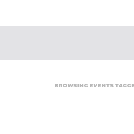
BROWSING EVENTS TAGGE