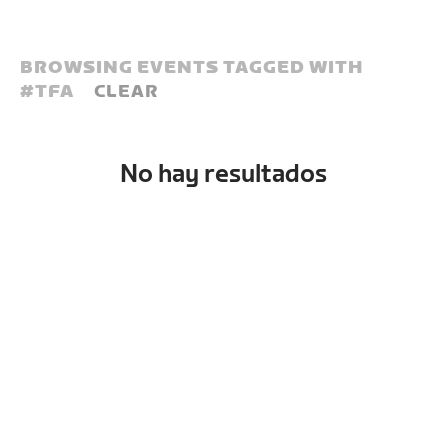
BROWSING EVENTS TAGGED WITH
#
TFA
CLEAR
No hay resultados