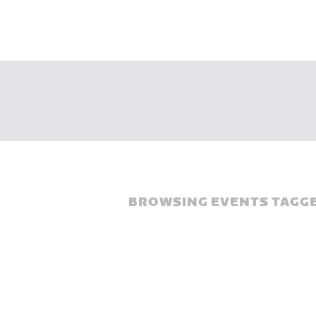
BROWSING EVENTS TAGGE