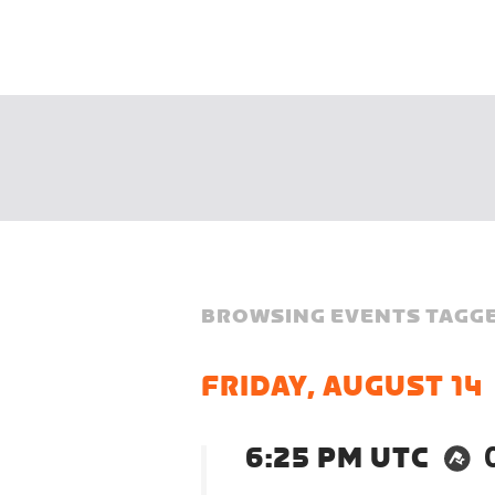
BROWSING EVENTS TAGGE
FRIDAY, AUGUST 14
6:25 PM UTC