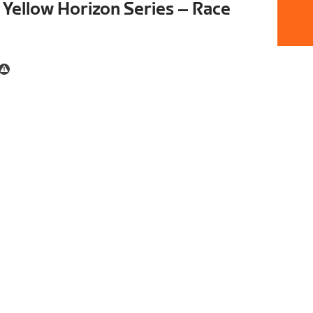
Yellow Horizon Series – Race