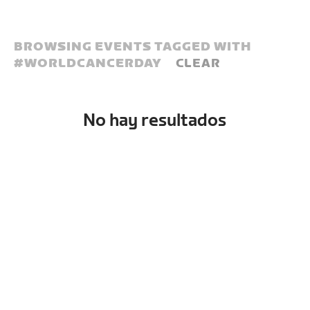
BROWSING EVENTS TAGGED WITH
#
WORLDCANCERDAY
CLEAR
No hay resultados