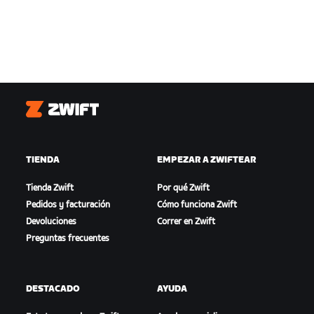
Zwift
TIENDA
EMPEZAR A ZWIFTEAR
Tienda Zwift
Por qué Zwift
Pedidos y facturación
Cómo funciona Zwift
Devoluciones
Correr en Zwift
Preguntas frecuentes
DESTACADO
AYUDA